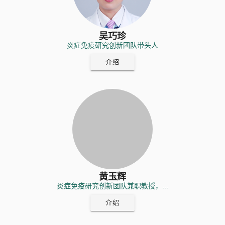
吴巧珍
炎症免疫研究创新团队带头人
介绍
黄玉辉
炎症免疫研究创新团队兼职教授，...
介绍