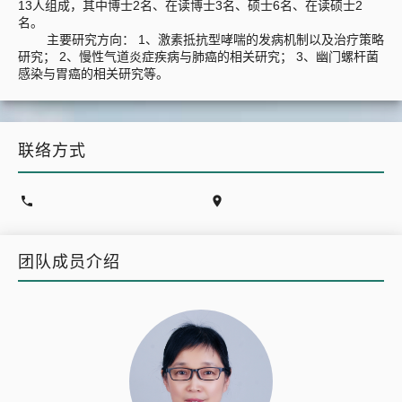
13人组成，其中博士2名、在读博士3名、硕士6名、在读硕士2
名。
主要研究方向： 1、激素抵抗型哮喘的发病机制以及治疗策略
研究； 2、慢性气道炎症疾病与肺癌的相关研究； 3、幽门螺杆菌
感染与胃癌的相关研究等。
联络方式


团队成员介绍