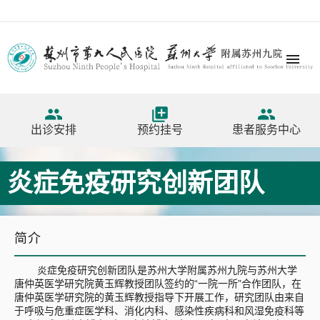




出诊安排
预约挂号
患者服务中心
炎症免疫研究创新团队
简介
炎症免疫研究创新团队是苏州大学附属苏州九院与苏州大学
唐仲英医学研究院黄玉辉教授团队签约的“一院一所”合作团队，在
唐仲英医学研究院的黄玉辉教授指导下开展工作，研究团队由来自
于呼吸与危重症医学科、消化内科、感染性疾病科和风湿免疫科等