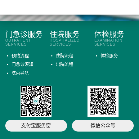
门急诊服务
住院服务
体检服务
OUTPATIENT
HOSPITALIZED
EXAMINATION
SERVICES
SERVICES
SERVICES
预约流程
住院流程
体检服务
门急诊须知
出院流程
院内导航
支付宝服务窗
微信公众号