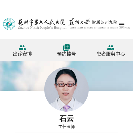




出诊安排
预约挂号
患者服务中心
石云
主任医师