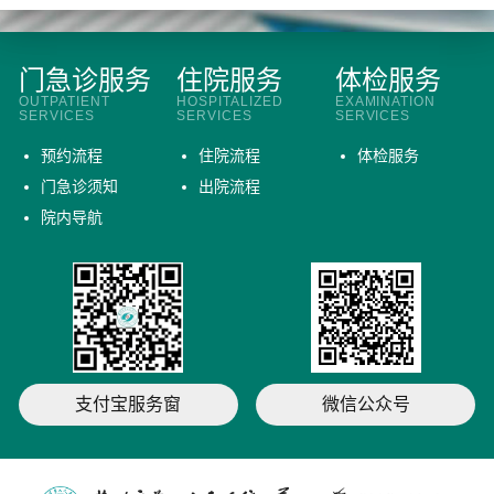
门急诊服务
住院服务
体检服务
OUTPATIENT
HOSPITALIZED
EXAMINATION
SERVICES
SERVICES
SERVICES
预约流程
住院流程
体检服务
门急诊须知
出院流程
院内导航
支付宝服务窗
微信公众号