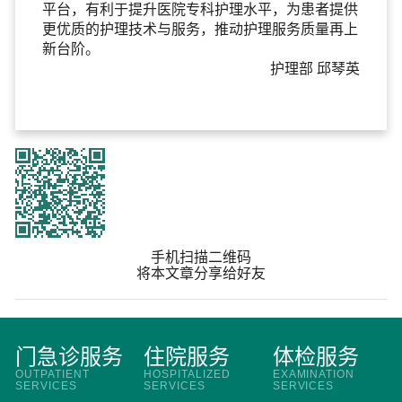
平台，有利于提升医院专科护理水平，为患者提供
更优质的护理技术与服务，推动护理服务质量再上
新台阶。
护理部 邱琴英
手机扫描二维码
将本文章分享给好友
门急诊服务
住院服务
体检服务
OUTPATIENT
HOSPITALIZED
EXAMINATION
SERVICES
SERVICES
SERVICES