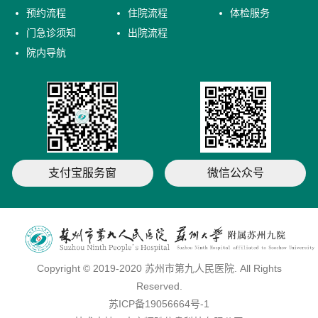
预约流程
住院流程
体检服务
门急诊须知
出院流程
院内导航
支付宝服务窗
微信公众号
Copyright © 2019-2020 苏州市第九人民医院. All Rights
Reserved.
苏ICP备19056664号-1