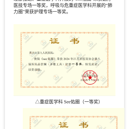
医技专场一等奖，呼吸与危重症医学科开展的“肺
力圈”荣获护理专场一等奖。
△重症医学科 See佑圈（一等奖）