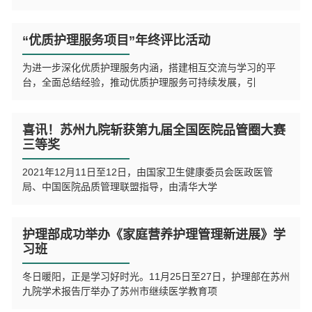
“优质护理服务项目”年终评比活动
为进一步深化优质护理服务内涵，搭建相互交流与学习的平
台，全面总结经验，推动优质护理服务可持续发展，引
喜讯！苏州九院斩获第九届全国医院品管圈大赛
三等奖
2021年12月11日至12日，由国家卫生健康委员会医政医管
局、中国医院品质管理联盟指导，由清华大学
护理部成功举办《家庭营养护理管理新进展》学
习班
冬日暖阳，正是学习好时光。11月25日至27日，护理部在苏州
九院学术报告厅举办了苏州市继续医学教育项