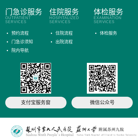
门急诊服务
住院服务
体检服务
OUTPATIENT
HOSPITALIZED
EXAMINATION
SERVICES
SERVICES
SERVICES
预约流程
住院流程
体检服务
门急诊须知
出院流程
院内导航
支付宝服务窗
微信公众号