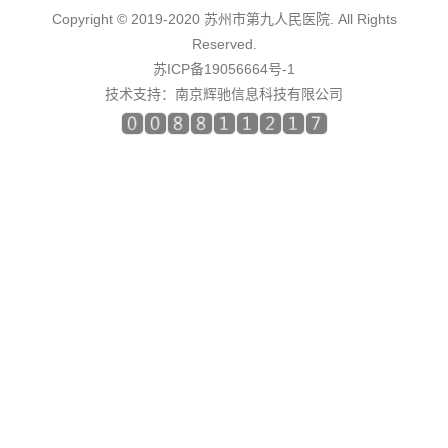
Copyright © 2019-2020 苏州市第九人民医院. All Rights
Reserved.
苏ICP备19056664号-1
技术支持：
南京辉驰信息科技有限公司