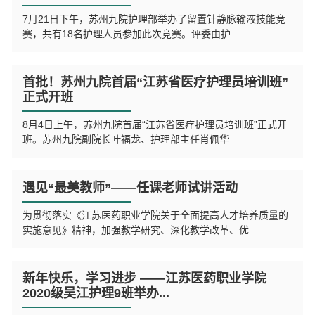
7月21日下午，苏州九院护理部举办了留置针静脉输液技能竞
赛，共有18名护理人员参加此次竞赛。评委由护
首批！苏州九院首届“江苏省医疗护理员培训班”
正式开班
8月4日上午，苏州九院首届“江苏省医疗护理员培训班”正式开
班。苏州九院副院长叶福龙、护理部主任肖佩华
遇见“最美教师”——任课老师试讲活动
为贯彻落实《江苏医药职业学院关于全面提高人才培养质量的
实施意见》精神，加强教学研究、深化教学改革、优
新年快乐，学习进步 ——江苏医药职业学院
2020级吴江护理9班举办...