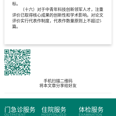
标。
（十六）对于中青年科技创新领军人才，注重
评价已取得核心成果的创新性和学术影响。对论文
评价实行代表作制度，代表作数量原则上不超过5
篇。
手机扫描二维码
将本文章分享给好友
门急诊服务
住院服务
体检服务
OUTPATIENT
HOSPITALIZED
EXAMINATION