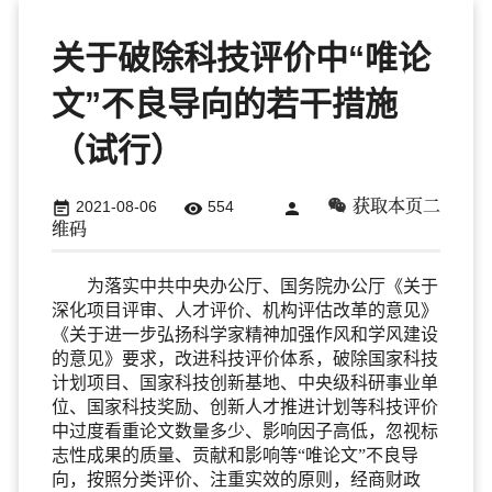
关于破除科技评价中“唯论
文”不良导向的若干措施
（试行）
获取本页二
2021-08-06
554



维码
为落实中共中央办公厅、国务院办公厅《关于
深化项目评审、人才评价、机构评估改革的意见》
《关于进一步弘扬科学家精神加强作风和学风建设
的意见》要求，改进科技评价体系，破除国家科技
计划项目、国家科技创新基地、中央级科研事业单
位、国家科技奖励、创新人才推进计划等科技评价
中过度看重论文数量多少、影响因子高低，忽视标
志性成果的质量、贡献和影响等“唯论文”不良导
向，按照分类评价、注重实效的原则，经商财政