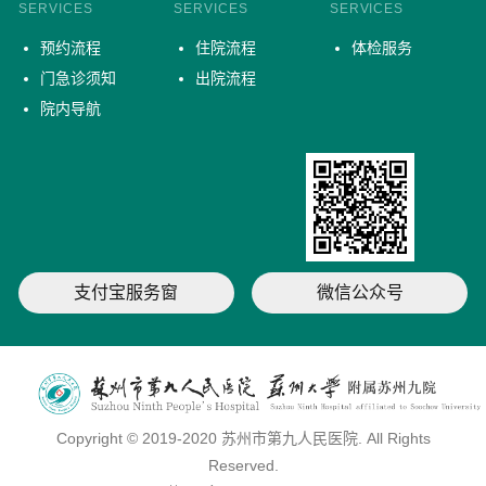
SERVICES
SERVICES
SERVICES
预约流程
住院流程
体检服务
门急诊须知
出院流程
院内导航
支付宝服务窗
微信公众号
Copyright © 2019-2020 苏州市第九人民医院. All Rights
Reserved.