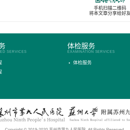
手机扫描二维码
将本文章分享给好
务
体检服务
ZED SERVICES
EXAMINATION SERVICES
程
体检服务
程
Copyright © 2019-2020 苏州市第九人民医院. All Rights Reserved.