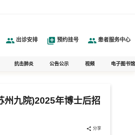



出诊安排
预约挂号
患者服务中心
抗击肺炎
公告公示
视频
电子图书馆
州九院)2025年博士后招
分享
