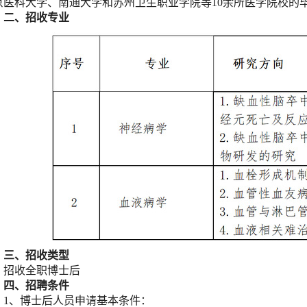
京医科大学、南通大学和苏州卫生职业学院等10余所医学院校的毕
二、招收专业
三、招收类型
招收全职博士后
四、招聘条件
1、博士后人员申请基本条件：