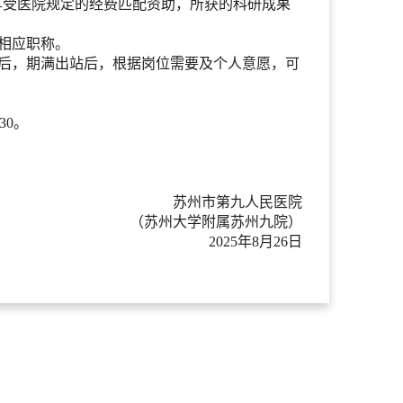
享受医院规定的经费匹配资助，所获的科研成果
相应职称。
士后，期满出站后，根据岗位需要及个人意愿，可
30。
苏州市第九人民医院
（苏州大学附属苏州九院）
2025年8月26日