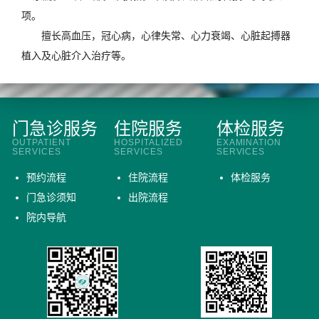
项。
擅长高血压，冠心病，心律失常、心力衰竭、心脏起搏器
植入及心脏介入治疗等。
门急诊服务
住院服务
体检服务
OUTPATIENT
HOSPITALIZED
EXAMINATION
SERVICES
SERVICES
SERVICES
预约流程
住院流程
体检服务
门急诊须知
出院流程
院内导航