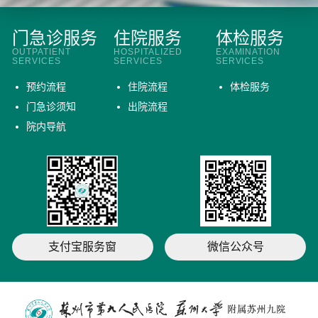
门急诊服务
住院服务
体检服务
OUTPATIENT
HOSPITALIZED
EXAMINATION
SERVICES
SERVICES
SERVICES
预约流程
住院流程
体检服务
门急诊须知
出院流程
院内导航
支付宝服务窗
微信公众号