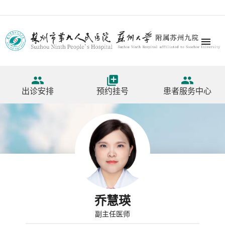




出诊安排
预约挂号
患者服务中心
乔慧瑛
副主任医师