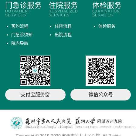
门急诊服务
住院服务
体检服务
OUTPATIENT
HOSPITALIZED
EXAMINATION
SERVICES
SERVICES
SERVICES
预约流程
住院流程
体检服务
门急诊须知
出院流程
院内导航
支付宝服务窗
微信公众号
Copyright © 2019-2020 苏州市第九人民医院. All Rights