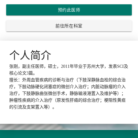
预约此医师
前往所在科室
个人简介
张刚，副主任医师，硕士，2011年毕业于苏州大学，发表SCI及
核心论文3篇。
擅长：外周血管疾病的诊断与治疗（下肢深静脉血栓的综合治
疗，下肢动脉硬化闭塞症的微创介入治疗；内脏动脉瘤的介入
治疗，下肢静脉曲张微创手术，静脉输液港置入及维护等）；
肿瘤性疾病的介入治疗（原发性肝癌的综合治疗；梗阻性黄疸
的引流及支架置入等）。