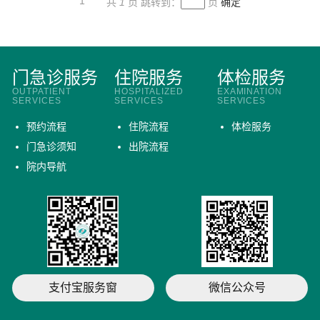
1
共
1
页
跳转到：
页
确定
门急诊服务
住院服务
体检服务
OUTPATIENT
HOSPITALIZED
EXAMINATION
SERVICES
SERVICES
SERVICES
预约流程
住院流程
体检服务
门急诊须知
出院流程
院内导航
支付宝服务窗
微信公众号