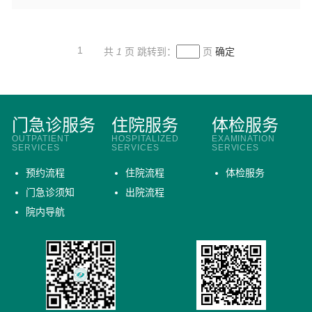
1
共
1
页
跳转到：
页
确定
门急诊服务
住院服务
体检服务
OUTPATIENT
HOSPITALIZED
EXAMINATION
SERVICES
SERVICES
SERVICES
预约流程
住院流程
体检服务
门急诊须知
出院流程
院内导航