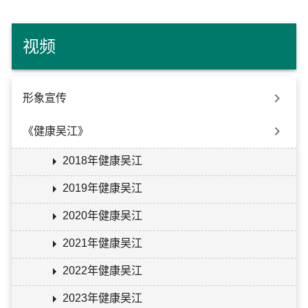
视频

形象宣传

《健康吴江》

2018年健康吴江

2019年健康吴江

2020年健康吴江

2021年健康吴江

2022年健康吴江

2023年健康吴江